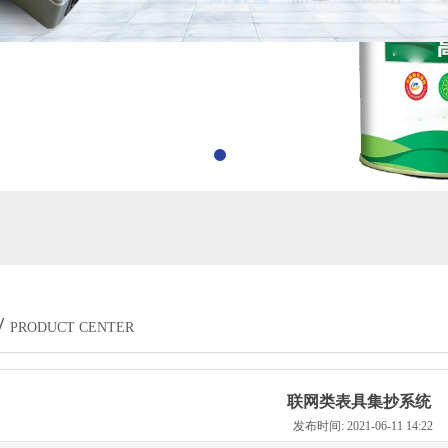
/
PRODUCT CENTER
联网类表具集抄系统
发布时间: 2021-06-11 14:22