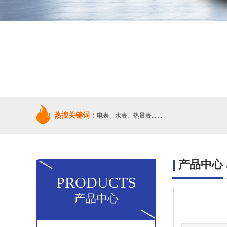
热搜关键词：
电表、水表、热量表... ...
产品中心
PRODUCTS
产品中心