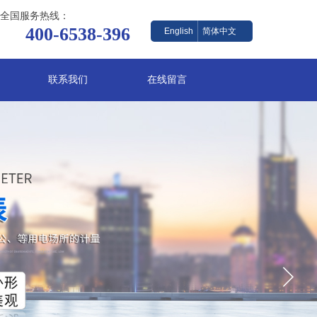
全国服务热线：
400-6538-396
English
简体中文
联系我们
在线留言