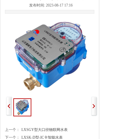
发布时间: 2023-08-17 17:16
上一个：
LXSGY型大口径物联网水表
下一个：
LXSK-D型-IC卡智能水表