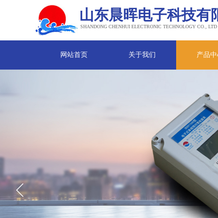
山东晨晖电子科技有
SHANDONG CHENHUI ELECTRONIC TECHNOLOGY CO., LTD
网站首页
关于我们
产品中
专注于墙体涂料研发
主营工程涂料、防水涂料