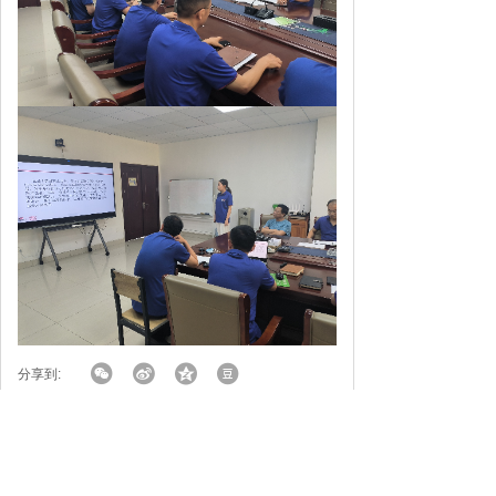
分享到:
上一篇：
喜报！山东晨晖电子科技有限公司入选“第六批山东省
制造业单项冠军”名单