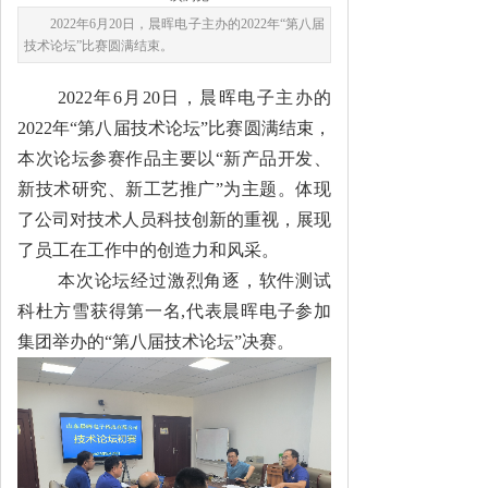
2022年6月20日，晨晖电子主办的2022年“第八届
技术论坛”比赛圆满结束。
2022年6月20日，晨晖电子主办的
2022年“第八届技术论坛”比赛圆满结束，
本次论坛参赛作品主要以“新产品开发、
新技术研究、新工艺推广”为主题。体现
了公司对技术人员科技创新的重视，展现
了员工在工作中的创造力和风采。
本次论坛经过激烈角逐，软件测试
科杜方雪获得第一名,代表晨晖电子参加
集团举办的“第八届技术论坛”决赛。